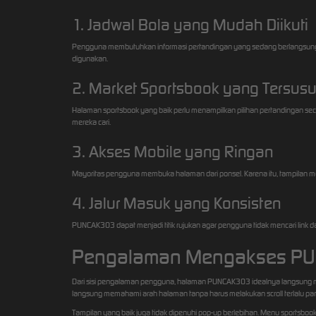
1. Jadwal Bola yang Mudah Diikuti
Pengguna membutuhkan informasi pertandingan yang sedang berlangsung, ja
digunakan.
2. Market Sportsbook yang Tersus
Halaman sportsbook yang baik perlu menampilkan pilihan pertandingan sec
mereka cari.
3. Akses Mobile yang Ringan
Mayoritas pengguna membuka halaman dari ponsel. Karena itu, tampilan mobil
4. Jalur Masuk yang Konsisten
PUNCAK303 dapat menjadi titik rujukan agar pengguna tidak mencari link d
Pengalaman Mengakses PU
Dari sisi pengalaman pengguna, halaman PUNCAK303 idealnya langsung men
langsung memahami arah halaman tanpa harus melakukan scroll terlalu pa
Tampilan yang baik juga tidak dipenuhi pop-up berlebihan. Menu sportsb