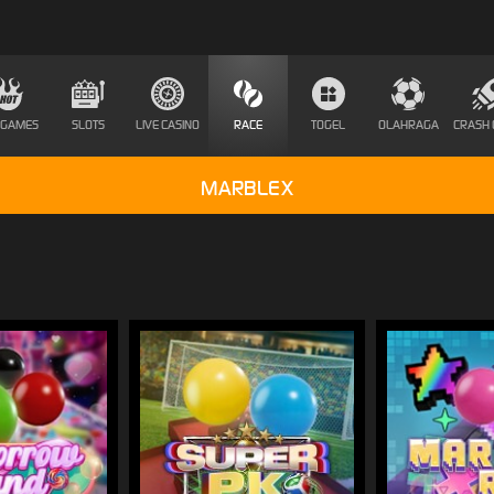
 GAMES
SLOTS
LIVE CASINO
RACE
TOGEL
OLAHRAGA
CRASH
MARBLEX