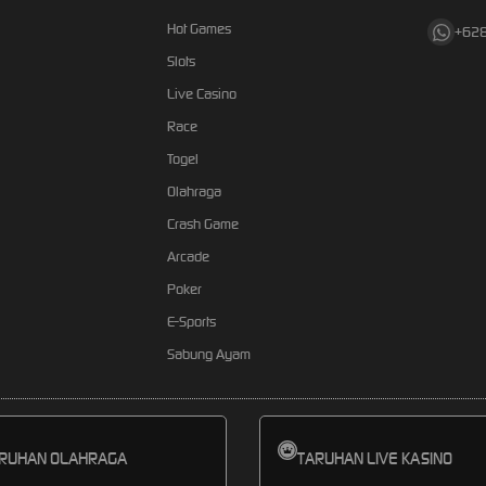
Hot Games
+62
Slots
Live Casino
Race
Togel
Olahraga
Crash Game
Arcade
Poker
E-Sports
Sabung Ayam
RUHAN OLAHRAGA
TARUHAN LIVE KASINO