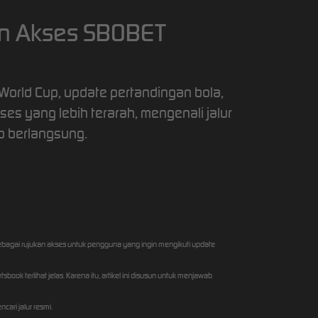
an Akses SBOBET
orld Cup, update pertandingan bola,
es yang lebih terarah, mengenali jalur
up berlangsung.
bagai rujukan akses untuk pengguna yang ingin mengikuti update
 terlihat jelas. Karena itu, artikel ini disusun untuk menjawab
ari jalur resmi.