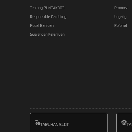
Tentang PUNCAK303
Promosi
Responsible Gambling
Loyalty
Pusat Bantuan
Referral
Syarat dan Ketentuan
TARUHAN SLOT
TA