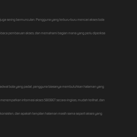
m juga sering bermunculan. Pengguna yang terburu-buru mencari akses bola
membaca pembaruan akses, dan memahami bagian mana yang perlu diperiksa
n jadwal bola yang padat, pengguna biasanya membutuhkan halaman yang
u menempatkan informasi akses SBOBET secara ringkas, mudah terlihat, dan
konsisten, dan apakah tampilan halaman masih sama seperti akses yang