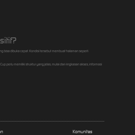
itif?
yang bisa dibuka cepat. Kondisi tersebut membuat halaman seperti
erlu memiliki struktur yang jelas, mulai dari ringkasan akses, informasi
an
Komunitas