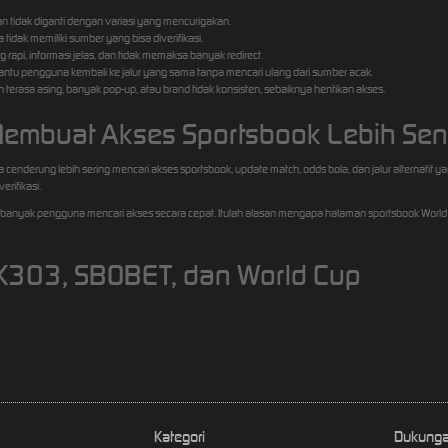
n tidak diganti dengan variasi yang mencurigakan.
tidak memiliki sumber yang bisa diverifikasi.
api, informasi jelas, dan tidak memaksa banyak redirect.
u pengguna kembali ke jalur yang sama tanpa mencari ulang dari sumber acak.
an terasa asing, banyak pop-up, atau brand tidak konsisten, sebaiknya hentikan akses.
mbuat Akses Sportsbook Lebih Sens
 cenderung lebih sering mencari akses sportsbook, update match, odds bola, dan jalur alternatif 
rifikasi.
anyak pengguna mencari akses secara cepat. Itulah alasan mengapa halaman sportsbook World Cup p
K303, SBOBET, dan World Cup
Kategori
Dukung