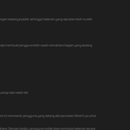
dingan biasanya padat, sehingga halaman yang rapi akan lebih mudah
yang rapi membuat pengguna lebih cepat memahami bagian yang sedang
gi risiko salah klik.
rti ini membantu pengguna yang datang dari pencarian World Cup untuk
ipahami. Dengan begitu, pengguna mobile bisa membuka halaman secara