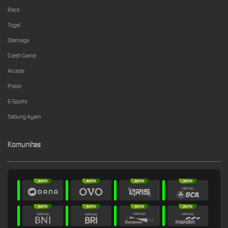
Race
Togel
Olahraga
Crash Game
Arcade
Poker
E-Sports
Sabung Ayam
Komunitas