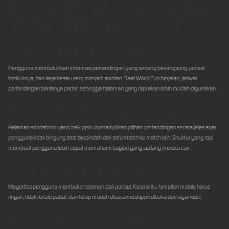
Fitur yang Dicari Pengguna Saat
Membuka Sportsbook World Cup
1. Jadwal Bola yang Mudah Diikuti
Pengguna membutuhkan informasi pertandingan yang sedang berlangsung, jadwal
berikutnya, dan laga besar yang menjadi sorotan. Saat World Cup berjalan, jadwal
pertandingan biasanya padat, sehingga halaman yang rapi akan lebih mudah digunakan.
2. Market Sportsbook yang Tersusun Rapi
Halaman sportsbook yang baik perlu menampilkan pilihan pertandingan secara jelas agar
pengguna tidak bingung saat berpindah dari satu match ke match lain. Struktur yang rapi
membuat pengguna lebih cepat memahami bagian yang sedang mereka cari.
3. Akses Mobile yang Ringan
Mayoritas pengguna membuka halaman dari ponsel. Karena itu, tampilan mobile harus
ringan, tidak terlalu padat, dan tetap mudah dibaca meskipun dibuka dari layar kecil.
4. Jalur Masuk yang Konsisten