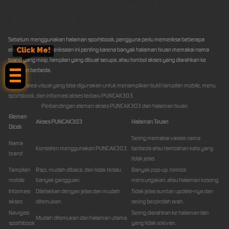
Bukti dan Elemen yang Perlu
Dicek Sebelum Masuk
Sebelum menggunakan halaman sportsbook, pengguna perlu memeriksa beberapa
elemen dasar. Pemeriksaan ini penting karena banyak halaman tiruan memakai nama
Click Me!
brand yang mirip, tampilan yang dibuat serupa, atau tombol akses yang diarahkan ke
halaman berbeda.
Contoh area visual yang bisa digunakan untuk menampilkan bukti tampilan mobile, menu
sportsbook, dan informasi akses terbaru PUNCAK303.
Perbandingan elemen akses PUNCAK303 dan halaman tiruan
Elemen
Akses PUNCAK303
Halaman Tiruan
Dicek
Sering memakai variasi nama
Nama
Konsisten menggunakan PUNCAK303.
berbeda atau tambahan kata yang
brand
tidak jelas.
Tampilan
Rapi, mudah dibaca, dan tidak terlalu
Banyak pop-up, tombol
mobile
banyak gangguan.
mencurigakan, atau halaman kosong.
Informasi
Diletakkan dengan jelas dan mudah
Tidak jelas sumber update-nya dan
akses
ditemukan.
sering berpindah arah.
Navigasi
Sering diarahkan ke halaman lain
Mudah ditemukan dari halaman utama.
sportsbook
yang tidak relevan.