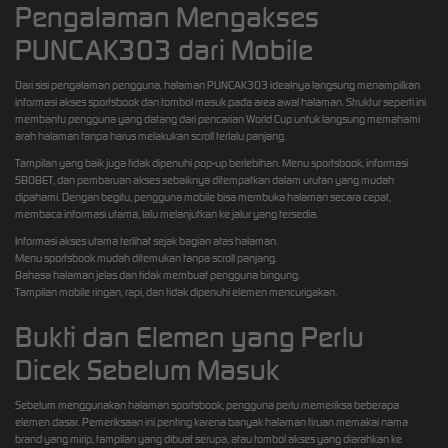
Pengalaman Mengakses
PUNCAK303 dari Mobile
Dari sisi pengalaman pengguna, halaman PUNCAK303 idealnya langsung menampilkan
informasi akses sportsbook dan tombol masuk pada area awal halaman. Struktur seperti ini
membantu pengguna yang datang dari pencarian World Cup untuk langsung memahami
arah halaman tanpa harus melakukan scroll terlalu panjang.
Tampilan yang baik juga tidak dipenuhi pop-up berlebihan. Menu sportsbook, informasi
SBOBET, dan pembaruan akses sebaiknya ditempatkan dalam urutan yang mudah
dipahami. Dengan begitu, pengguna mobile bisa membuka halaman secara cepat,
membaca informasi utama, lalu melanjutkan ke jalur yang tersedia.
Informasi akses utama terlihat sejak bagian atas halaman.
Menu sportsbook mudah ditemukan tanpa scroll panjang.
Bahasa halaman jelas dan tidak membuat pengguna bingung.
Tampilan mobile ringan, rapi, dan tidak dipenuhi elemen mencurigakan.
Bukti dan Elemen yang Perlu
Dicek Sebelum Masuk
Sebelum menggunakan halaman sportsbook, pengguna perlu memeriksa beberapa
elemen dasar. Pemeriksaan ini penting karena banyak halaman tiruan memakai nama
brand yang mirip, tampilan yang dibuat serupa, atau tombol akses yang diarahkan ke