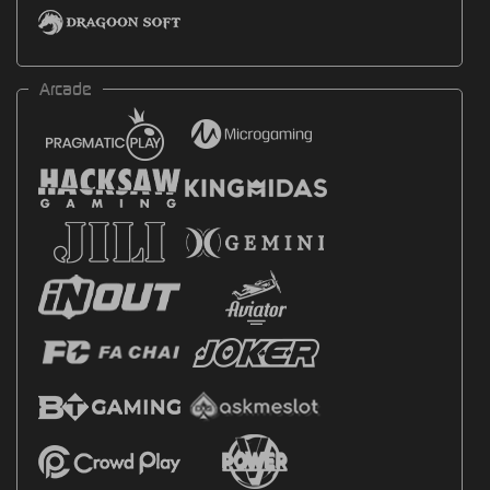
Arcade