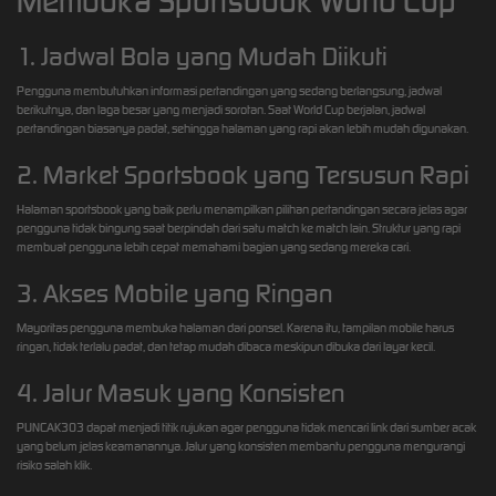
Membuka Sportsbook World Cup
1. Jadwal Bola yang Mudah Diikuti
Pengguna membutuhkan informasi pertandingan yang sedang berlangsung, jadwal
berikutnya, dan laga besar yang menjadi sorotan. Saat World Cup berjalan, jadwal
pertandingan biasanya padat, sehingga halaman yang rapi akan lebih mudah digunakan.
2. Market Sportsbook yang Tersusun Rapi
Halaman sportsbook yang baik perlu menampilkan pilihan pertandingan secara jelas agar
pengguna tidak bingung saat berpindah dari satu match ke match lain. Struktur yang rapi
membuat pengguna lebih cepat memahami bagian yang sedang mereka cari.
3. Akses Mobile yang Ringan
Mayoritas pengguna membuka halaman dari ponsel. Karena itu, tampilan mobile harus
ringan, tidak terlalu padat, dan tetap mudah dibaca meskipun dibuka dari layar kecil.
4. Jalur Masuk yang Konsisten
PUNCAK303 dapat menjadi titik rujukan agar pengguna tidak mencari link dari sumber acak
yang belum jelas keamanannya. Jalur yang konsisten membantu pengguna mengurangi
risiko salah klik.