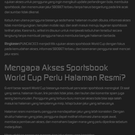
rujukan akses untuk pengguna yang ingin mengikuti update pertandingan bola, membuka
sportsbook, dan menemukan jalur SBOBET terbaru tanpa harus bergantung pada link acak
dari sumber tidak dikenal.
Kebutuhan utama pengguna biasanya sederhana: halaman mudah dibuka, informasi akses
tidak membingungkan, tampilan mobile rapi, dan arah masuk menuju layanan sportsbook
terlihat jelas. Karena itu, artikel ini disusun untuk menjawab kebutuhan tersebut secara
langsung tanpa membuat pengguna harus membuka banyak halaman berbeda.
Ringkasan:
PUNCAK303 menjadi titik rujukan akses sportsbook World Cup dengan fokus
pada kemudahan akses, informasi SBOBET terbaru, dan keamanan pengguna saat mencari
jalur resmi.
Mengapa Akses Sportsbook
World Cup Perlu Halaman Resmi?
Event besar seperti World Cup biasanya membuat pencarian sportsbook meningkat. Di saat
yang sama, halaman tiruan, link pendek tidak jelas, dan tautan dari komentar spam juga
sering bermunculan. Pengguna yang terburu-buru mencari akses bola bisa saja salah
masuk ke halaman yang tampilannya mirip, tetapi bukan jalur yang seharusnya.
Halaman resmi membantu pengguna mendapatkan jalur yang lebih konsisten. Dengan
struktur halaman yang jelas, pengguna dapat melihat informasi utama sejak awal,
membaca pembaruan akses, dan memahami bagian mana yang perlu diperiksa sebelum
melanjutkan.