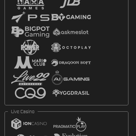
Live Casino