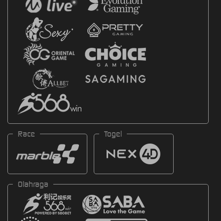
Race
Togel
Olahraga