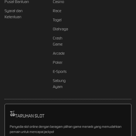
Pusat Bantuan
Casino
Syarat dan
Race
Ketentuan
Togel
Olahraga
Crash
Game
Arcade
Poker
E-Sports
Sabung
Ayam
TARUHAN SLOT
Penyedia slot online dengan beragam pilihan game menarik yang memudahkan
pemain untuk mencapai jackpot