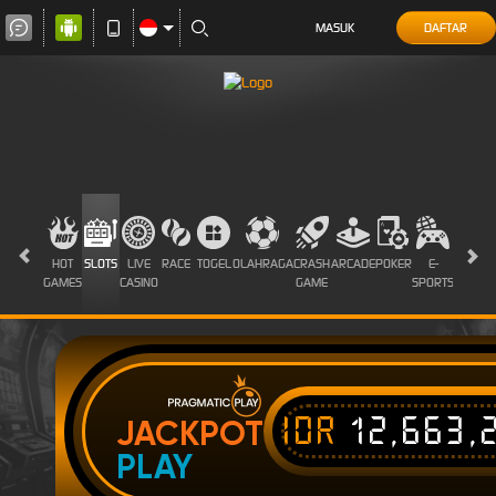
MASUK
DAFTAR
HOT
SLOTS
LIVE
RACE
TOGEL
OLAHRAGA
CRASH
ARCADE
POKER
E-
SABUN
GAMES
CASINO
GAME
SPORTS
AYAM
IDR
12,663,
JACKPOT
PLAY