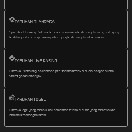
TARUHAN OLAHRAGA
Sportsbook Gaming Platform Terbaik menawarkan lebih banyak game, odds yang
lebih tinggi, dan menyediakan pilihan yang lebih banyak untuk pemain.
TARUHAN LIVE KASINO
Platform Pilihan bagi perusahaan-perusahaan terbaik di dunia, dengan pilihan
variasi game terbanyak
TARUHAN TOGEL
Platform togel yang menarik dari perusahan terbaik di dunia yang menawarkan
hadiah kemenangan besar