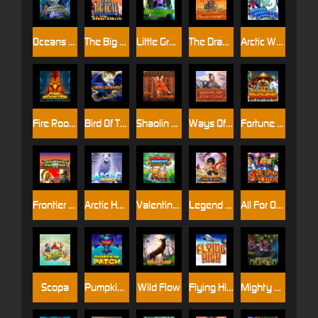
Oceans Call
The Big Deal
Little Green Money
The Dragon Castle
Arctic Wonders
Fire Rooster
Bird Of Thunder
Shaolin Fortunes
Ways Of Fortune
Fortune Dogs
Frontier Fortunes
Arctic Hunt
Valentine Monchy
Legend Of Nezha
All For One
Scopa
Pumpkin Patch
Wild Flow
Flying High
Mighty Medusa