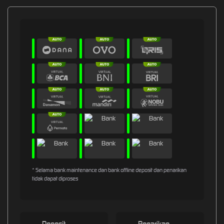
* Selama bank maintenance dan bank offline deposit dan penarikan
tidak dapat diproses
Deposit
Penarikan