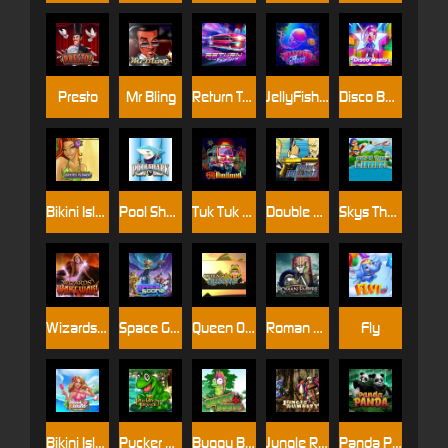
Presto
Mr Bling
Return To The Feature
JellyFish Flow
Disco Beats
Bikini Island
Pool Shark
Tuk Tuk Thailand
Double O Dollars
Skys The Limit
Wizards Want War!
Space Goonz
Queen Of Queens
Roman Empire
Fly
Bikini Island Deluxe
Pucker Up Prince
Buggy Bonus
Jungle Rumble
Panda Panda