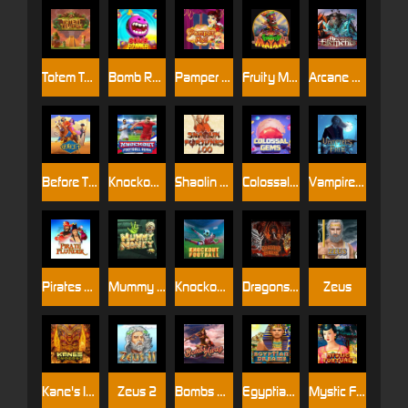
Totem Towers
Bomb Runner
Pamper Me
Fruity Mayan
Arcane Elements
Before Time Runs Out
Knockout Football Rush
Shaolin Fortunes 100
Colossal Gems
Vampire's Fate
Pirates Plunder
Mummy Money
Knockout Football
Dragons Throne
Zeus
Kane's Inferno
Zeus 2
Bombs Away
Egyptian Dreams
Mystic Fortune