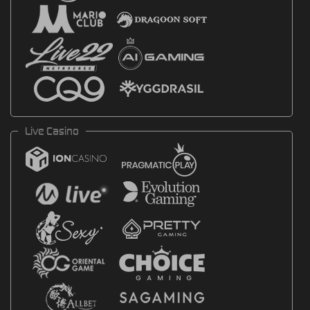
Live Casino